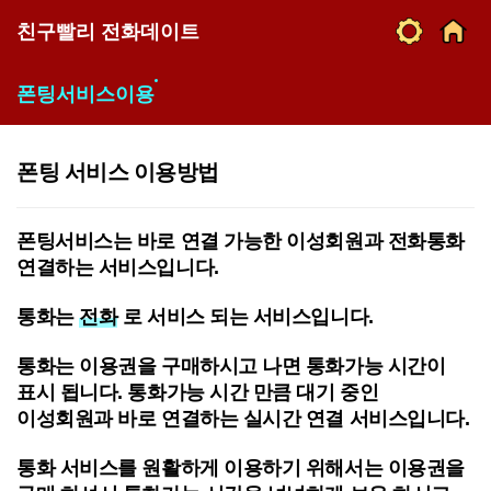
친구빨리 전화데이트
폰팅서비스이용
폰팅 서비스 이용방법
폰팅서비스는 바로 연결 가능한 이성회원과 전화통화
연결하는 서비스입니다.
통화는
전화
로 서비스 되는 서비스입니다.
통화는 이용권을 구매하시고 나면 통화가능 시간이
표시 됩니다. 통화가능 시간 만큼 대기 중인
이성회원과 바로 연결하는 실시간 연결 서비스입니다.
통화 서비스를 원활하게 이용하기 위해서는 이용권을