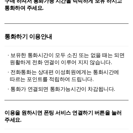
구매 하셔서 통화가능 시간을 넉넉하게 보유 하시고
통화하여 주세요.
통화하기 이용안내
· 보유한 통화시간이 모두 소진 또는 없을 때는 되면
원활하게 전화 연결이 이루어 지지 않습니다.
· 전화통화는 상대편 이성회원에게는 통화시간에
따르는 포인트를 적립하여 드립니다.
· 통화가 연결되면 통화가능시간이 차감됩니다.
이용을 원하시면 폰팅 서비스 연결하기 버튼을 눌러
주세요.